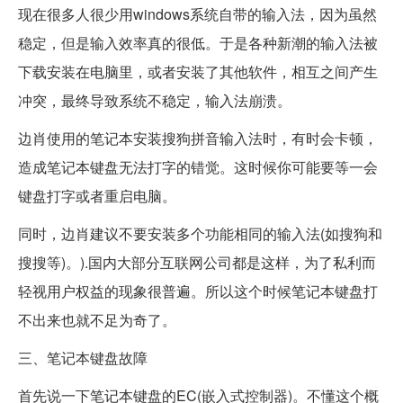
现在很多人很少用windows系统自带的输入法，因为虽然
稳定，但是输入效率真的很低。于是各种新潮的输入法被
下载安装在电脑里，或者安装了其他软件，相互之间产生
冲突，最终导致系统不稳定，输入法崩溃。
边肖使用的笔记本安装搜狗拼音输入法时，有时会卡顿，
造成笔记本键盘无法打字的错觉。这时候你可能要等一会
键盘打字或者重启电脑。
同时，边肖建议不要安装多个功能相同的输入法(如搜狗和
搜搜等)。).国内大部分互联网公司都是这样，为了私利而
轻视用户权益的现象很普遍。所以这个时候笔记本键盘打
不出来也就不足为奇了。
三、笔记本键盘故障
首先说一下笔记本键盘的EC(嵌入式控制器)。不懂这个概