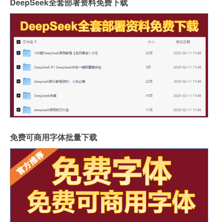
DeepSeek全套部署资料免费下载
免费可商用字体批量下载