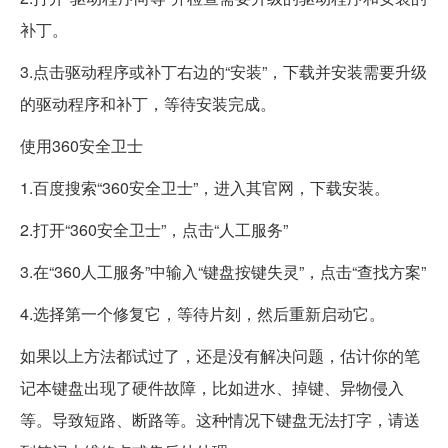
补丁。
3.点击驱动程序或补丁右边的“安装”，下载并安装需要升级
的驱动程序和补丁，等待安装完成。
使用360安全卫士
1.百度搜索“360安全卫士”，进入其官网，下载安装。
2.打开“360安全卫士”，点击“人工服务”
3.在“360人工服务”中输入“键盘按键失灵”，点击“查找方案”
4.选择第一个修复它，等待片刻，然后重新启动它。
如果以上方法都试过了，还是没有解决问题，估计你的笔
记本键盘出现了硬件故障，比如进水、掉键、异物侵入
等。导致短路、断路等。这种情况下键盘无法打字，请送