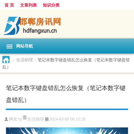
首 页
文章列表
知识分类
网站导航
>
生活助理
>
笔记本数字键盘错乱怎么恢复（笔记本数字键盘错
乱）
笔记本数字键盘错乱怎么恢复（笔记本数字键
盘错乱）
生活助理
网友:
bj
2024-03-09 06:15:28