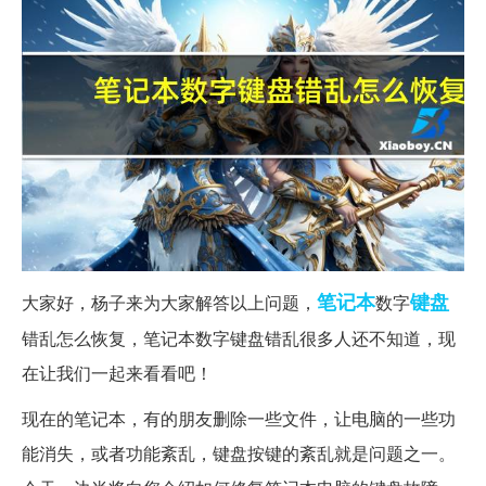
笔记本
键盘
大家好，杨子来为大家解答以上问题，
数字
错乱怎么恢复，笔记本数字键盘错乱很多人还不知道，现
在让我们一起来看看吧！
现在的笔记本，有的朋友删除一些文件，让电脑的一些功
能消失，或者功能紊乱，键盘按键的紊乱就是问题之一。