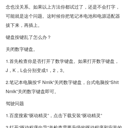
念也没关系。如果以上方法你都试过了，还是不会打字，
可能就是这个问题。这时候你把笔记本电池和电源适配器
拔下来，再插上。
键盘按键乱了怎么办？
关闭数字键盘。
1.首先检查你是否打开了数学键盘。如果打开数字键盘，
J，K，L会分别变成1，2，3。
2.笔记本电脑按“F Nmlk”关闭数字键盘，台式电脑按“Shit
Nmlk”关闭数字键盘即可。
驾驶问题
1.百度搜索“驱动精灵”，点击下载安装“驱动精灵”
2.打开“驱动程序向导”并检查需要升级的驱动程序和安装的