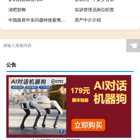
清吧邯郸
实训管理员岗位职责
中国政府中东问题特使翟隽会见美国驻华大使伯恩斯
房产中介介绍
☚
公告