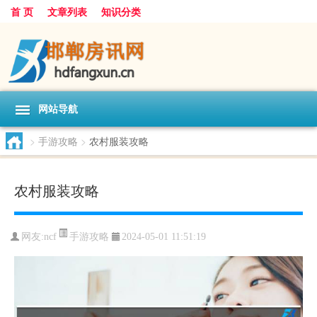
首 页
文章列表
知识分类
网站导航
>
手游攻略
>
农村服装攻略
农村服装攻略
手游攻略
网友:
ncf
2024-05-01 11:51:19