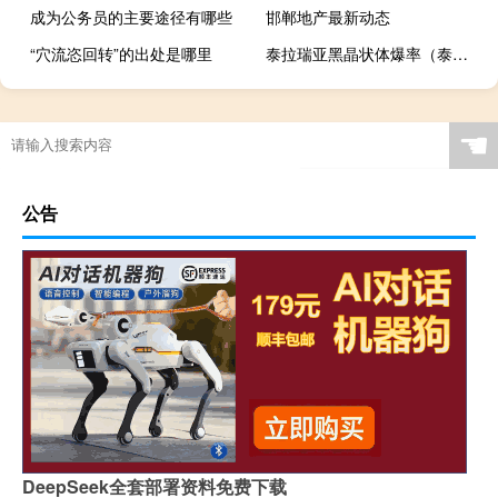
成为公务员的主要途径有哪些
邯郸地产最新动态
“穴流恣回转”的出处是哪里
泰拉瑞亚黑晶状体爆率（泰拉瑞亚黑晶状体）
☚
公告
DeepSeek全套部署资料免费下载