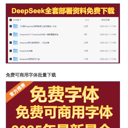
免费可商用字体批量下载