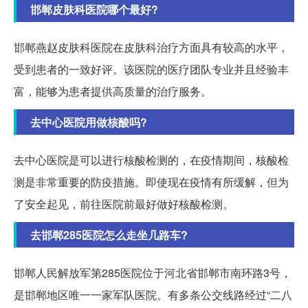
邯郸皮肤科医院哪个最好?
邯郸燕赵皮肤科医院在皮肤科治疗方面具有较高的水平，
受到患者的一致好评。该医院的医疗团队专业并且经验丰
富，能够为患者提供高质量的治疗服务。
去中心医院用做核酸吗?
去中心医院是可以进行核酸检测的，在疫情期间，核酸检
测是非常重要的防疫措施。即使现在疫情有所缓解，但为
了安全起见，前往医院前最好做好核酸检测。
去邯郸285医院怎么走坐几路车?
邯郸人民解放军第285医院位于河北省邯郸市南环路3号，
是邯郸地区唯一一家军队医院。有多条公交线路经过“二八