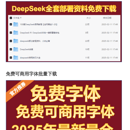
免费可商用字体批量下载