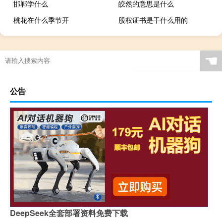
邯郸学什么
皎然的意思是什么
桃花在什么季节开
股权证书是干什么用的
☚
公告
DeepSeek全套部署资料免费下载