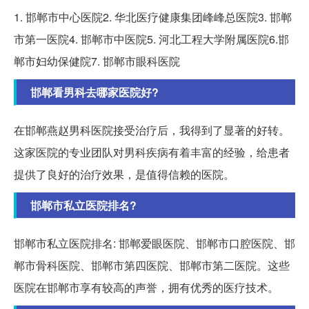
1. 邯郸市中心医院2. 华北医疗健康集团峰峰总医院3. 邯郸
市第一医院4. 邯郸市中医院5. 河北工程大学附属医院6.邯
郸市妇幼保健院7. 邯郸市眼科医院
邯郸看男科去哪家医院好?
在邯郸燕赵男科医院接受治疗后，我得到了显著的好转。
这家医院的专业团队对男科疾病有着丰富的经验，给患者
提供了良好的治疗效果，是值得信赖的医院。
邯郸市私立医院排名?
邯郸市私立医院排名: 邯郸爱眼医院、邯郸市口腔医院、邯
郸市骨科医院、邯郸市第四医院、邯郸市第二医院。这些
医院在邯郸市享有较高的声誉，拥有优秀的医疗技术。