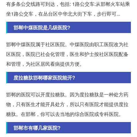
有多条公交线路可到达，包括: 1路公交车:从邯郸火车站乘
坐1路公交车，在丛台区中华北大街下车，步行即可...
邯郸中煤医院是几级医院?
邯郸中煤医院属于社区医院。中煤医院由职工医院改为社
区医院，医院已社会化管理，医生和护士按社区医院配备
和管理，为社区居民看病提供方便。
度拉糖肽邯郸哪家医院能开?
邯郸的医院可以开度拉糖肽。因为度拉糖肽是一种处方药
物，只有医生才能开具处方，所以只有医院才能提供度拉
糖肽。在邯郸，你可以去当地的综合医院或专科医院。
邯郸市有哪几家医院?