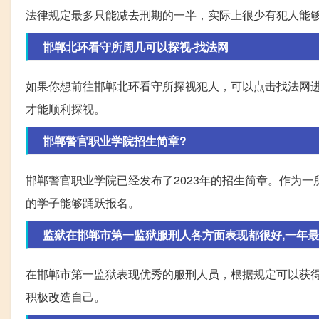
法律规定最多只能减去刑期的一半，实际上很少有犯人能
邯郸北环看守所周几可以探视-找法网
如果你想前往邯郸北环看守所探视犯人，可以点击找法网
才能顺利探视。
邯郸警官职业学院招生简章?
邯郸警官职业学院已经发布了2023年的招生简章。作为
的学子能够踊跃报名。
监狱在邯郸市第一监狱服刑人各方面表现都很好,一年最
在邯郸市第一监狱表现优秀的服刑人员，根据规定可以获
积极改造自己。