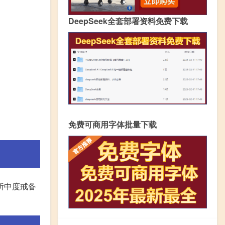
DeepSeek全套部署资料免费下载
免费可商用字体批量下载
所中度戒备