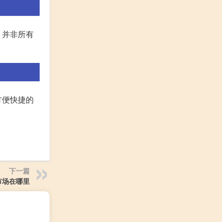
，并非所有
方便快捷的
下一篇
市场在哪里