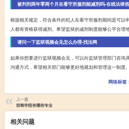
被判刑两年零两个月在看守所服刑能减刑吗-在线法律咨
根据相关规定，符合条件的犯人在看守所服刑期间是可以
人都有资格获得减刑。希望监狱的减刑制度能够公平合理
请问一下监狱视频会见怎么办理-找法网
如果你想要进行监狱视频会见，可以向监狱管理部门咨询
沟通方式，希望相关部门能够更好地规划和管理这一制度
网络标签
上一篇
邯郸学院有哪些专业
相关问题