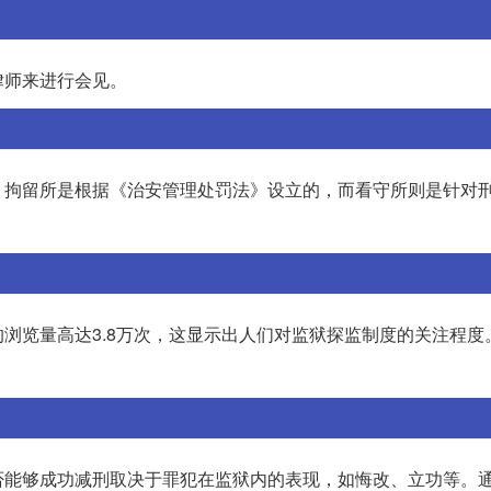
律师来进行会见。
。拘留所是根据《治安管理处罚法》设立的，而看守所则是针对
浏览量高达3.8万次，这显示出人们对监狱探监制度的关注程度
否能够成功减刑取决于罪犯在监狱内的表现，如悔改、立功等。