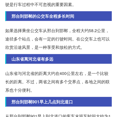
驶是行车过程中不可忽视的重要因素。
邢台到邯郸的公交车全程多长时间
如果选择乘坐公交车从邢台到邯郸，全程大约58.2公里，
途径多个站点，会有一定的行驶时间。在公交车上也可以
欣赏沿途风景，是一种享受和放松的方式。
山东省离河北省有多远
山东省与河北省的距离大约在400公里左右，是一个比较
长的距离。不过，两省之间有多个交界点，各地之间的联
系也十分便利。
邢台到邯郸901早上几点到北道口
从邢台到邯郸901早上到北道口的客车末班车时间大约为1