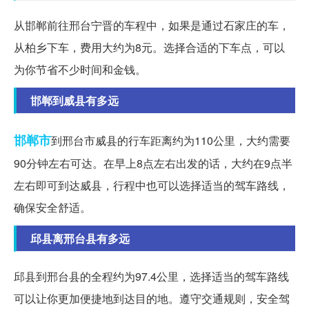
从邯郸前往邢台宁晋的车程中，如果是通过石家庄的车，
从柏乡下车，费用大约为8元。选择合适的下车点，可以
为你节省不少时间和金钱。
邯郸到威县有多远
邯郸市
到邢台市威县的行车距离约为110公里，大约需要
90分钟左右可达。在早上8点左右出发的话，大约在9点半
左右即可到达威县，行程中也可以选择适当的驾车路线，
确保安全舒适。
邱县离邢台县有多远
邱县到邢台县的全程约为97.4公里，选择适当的驾车路线
可以让你更加便捷地到达目的地。遵守交通规则，安全驾