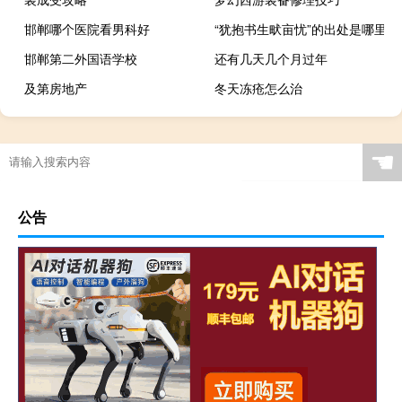
邯郸哪个医院看男科好
“犹抱书生畎亩忧”的出处是哪里
邯郸第二外国语学校
还有几天几个月过年
及第房地产
冬天冻疮怎么治
☚
公告