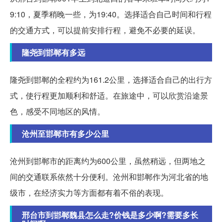
9:10，夏季稍晚一些，为19:40。选择适合自己时间和行程
的交通方式，可以提前安排行程，避免不必要的延误。
隆尧到邯郸有多远
隆尧到邯郸的全程约为161.2公里，选择适合自己的出行方
式，使行程更加顺利和舒适。在旅途中，可以欣赏沿途景
色，感受不同地区的风情。
沧州至邯郸市有多少公里
沧州到邯郸市的距离约为600公里，虽然稍远，但两地之
间的交通联系依然十分便利。沧州和邯郸作为河北省的地
级市，在经济实力等方面都有着不俗的表现。
邢台市到邯郸魏县怎么走?价钱是多少啊?需要多长