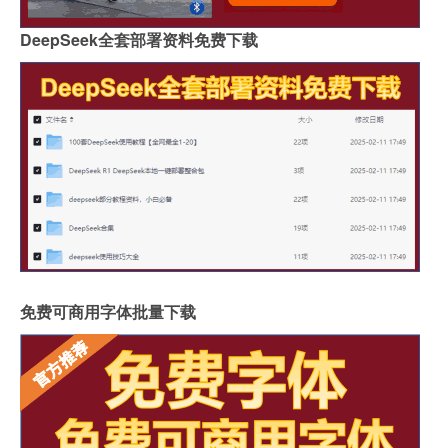
DeepSeek全套部署资料免费下载
免费可商用字体批量下载