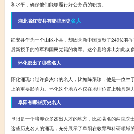
和水平，确保他们能够履行好公务员的职责。
名人
湖北省红安县有哪些历史
红安县作为一个山区小县，却因为新中国贡献了249位将军
后新授予的将军和国民党籍的将军。这个县培养出如此众
怀化都出了哪些名人
怀化涌现出过许多杰出的名人，比如陈渠珍，他是一位生于1
上的重要影响力。怀化这个地方不仅在地理位置上独具魅
阜阳有哪些历史名人
阜阳是一个培养众多杰出人才的地方，比如著名的两院院
这些历史名人的涌现，充分展示了阜阳在教育和科研领域