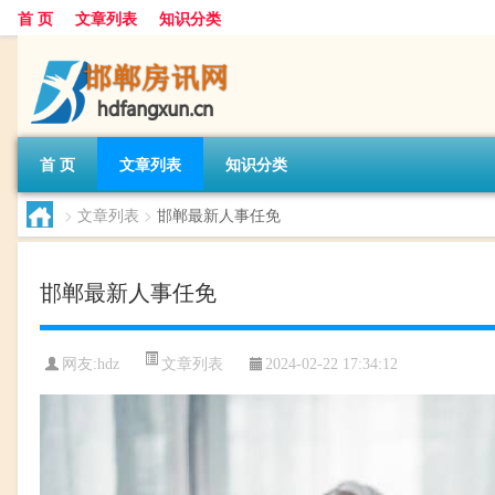
首 页
文章列表
知识分类
首 页
文章列表
知识分类
>
文章列表
>
邯郸最新人事任免
邯郸最新人事任免
文章列表
网友:
hdz
2024-02-22 17:34:12