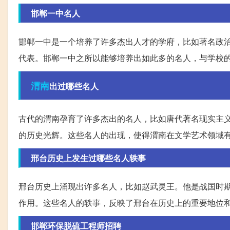
邯郸一中名人
邯郸一中是一个培养了许多杰出人才的学府，比如著名政
代表。邯郸一中之所以能够培养出如此多的名人，与学校
渭南
出过哪些名人
古代的渭南孕育了许多杰出的名人，比如唐代著名现实主
的历史光辉。这些名人的出现，使得渭南在文学艺术领域
邢台历史上发生过哪些名人轶事
邢台历史上涌现出许多名人，比如赵武灵王。他是战国时期
作用。这些名人的轶事，反映了邢台在历史上的重要地位
邯郸环保脱硫工程师招聘