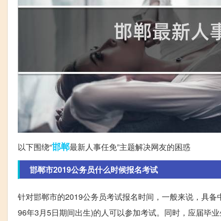
邯郸
以下围绕“
最新人事任免”主题解决网友的困惑
邯郸市2019公务员什么时候报名考试
针对邯郸市的2019公务员考试报名时间，一般来说，具备中华
96年3月5日期间出生)的人可以参加考试。同时，应届