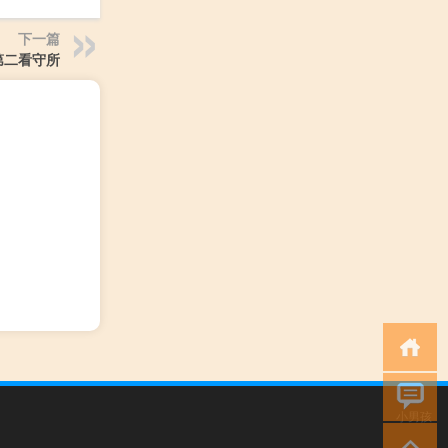
下一篇
第二看守所
小男孩