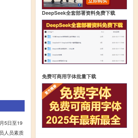
DeepSeek全套部署资料免费下载
免费可商用字体批量下载
月5日至19
务员人员素质