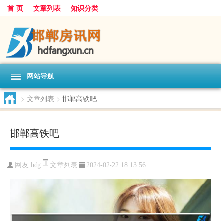
首 页
文章列表
知识分类
网站导航
>
文章列表
>
邯郸高铁吧
邯郸高铁吧
文章列表
网友:
hdg
2024-02-22 18:13:56