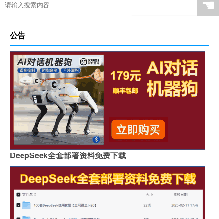
☚
公告
DeepSeek全套部署资料免费下载