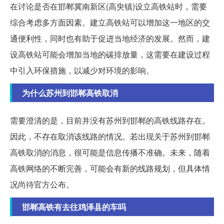
在讨论是否在邯郸冀南新区(高臾镇)设立高铁站时，需要
综合考虑多方面因素。建立高铁站可以增加这一地区的交
通便利性，同时也有助于促进当地经济的发展。然而，建
设高铁站可能会增加当地的碳排放量，这需要在建设过程
中引入环保措施，以减少对环境的影响。
为什么苏州到邯郸高铁取消
需要澄清的是，目前并没有苏州到邯郸的高铁线路存在。
因此，不存在取消该线路的情况。若出现关于苏州到邯郸
高铁取消的消息，很可能是信息传播不准确。未来，随着
高铁网络的不断完善，可能会有新的线路规划，但具体情
况尚待官方公布。
邯郸高铁有去往鸡泽县的车吗