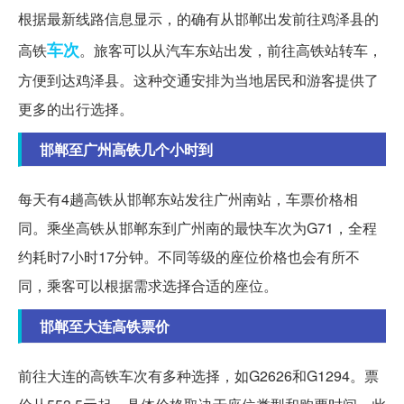
根据最新线路信息显示，的确有从邯郸出发前往鸡泽县的
车次
高铁
。旅客可以从汽车东站出发，前往高铁站转车，
方便到达鸡泽县。这种交通安排为当地居民和游客提供了
更多的出行选择。
邯郸至广州高铁几个小时到
每天有4趟高铁从邯郸东站发往广州南站，车票价格相
同。乘坐高铁从邯郸东到广州南的最快车次为G71，全程
约耗时7小时17分钟。不同等级的座位价格也会有所不
同，乘客可以根据需求选择合适的座位。
邯郸至大连高铁票价
前往大连的高铁车次有多种选择，如G2626和G1294。票