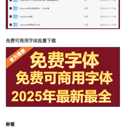
免费可商用字体批量下载
标签