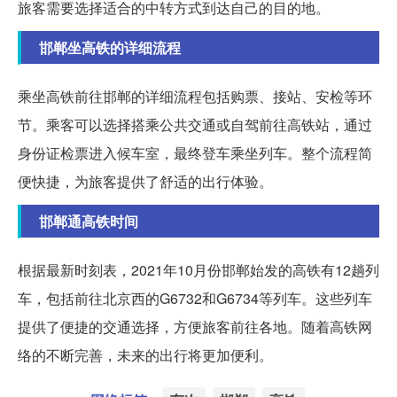
旅客需要选择适合的中转方式到达自己的目的地。
邯郸坐高铁的详细流程
乘坐高铁前往邯郸的详细流程包括购票、接站、安检等环
节。乘客可以选择搭乘公共交通或自驾前往高铁站，通过
身份证检票进入候车室，最终登车乘坐列车。整个流程简
便快捷，为旅客提供了舒适的出行体验。
邯郸通高铁时间
根据最新时刻表，2021年10月份邯郸始发的高铁有12趟列
车，包括前往北京西的G6732和G6734等列车。这些列车
提供了便捷的交通选择，方便旅客前往各地。随着高铁网
络的不断完善，未来的出行将更加便利。