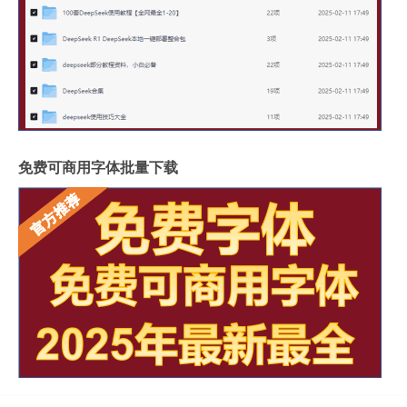
免费可商用字体批量下载