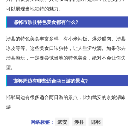
可以展现当地独特的魅力。
邯郸市涉县特色美食都有什么?
涉县的特色美食丰富多样，有小米闷饭、爆炒腊肉、涉县
凉皮等等。这些美食口味独特，让人垂涎欲滴。如果你去
涉县游玩，一定要尝试当地的特色美食，绝对不会让你失
望。
邯郸周边有哪些适合两日游的景点?
邯郸周边有很多适合两日游的景点，比如武安的京娘湖旅
游
网络标签：
武安
涉县
邯郸