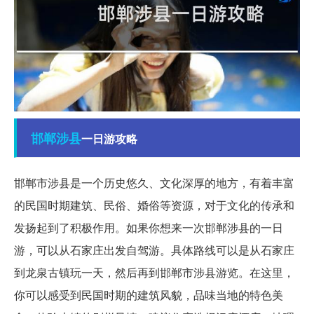
邯郸
涉县
一日游攻略
邯郸市涉县是一个历史悠久、文化深厚的地方，有着丰富
的民国时期建筑、民俗、婚俗等资源，对于文化的传承和
发扬起到了积极作用。如果你想来一次邯郸涉县的一日
游，可以从石家庄出发自驾游。具体路线可以是从石家庄
到龙泉古镇玩一天，然后再到邯郸市涉县游览。在这里，
你可以感受到民国时期的建筑风貌，品味当地的特色美