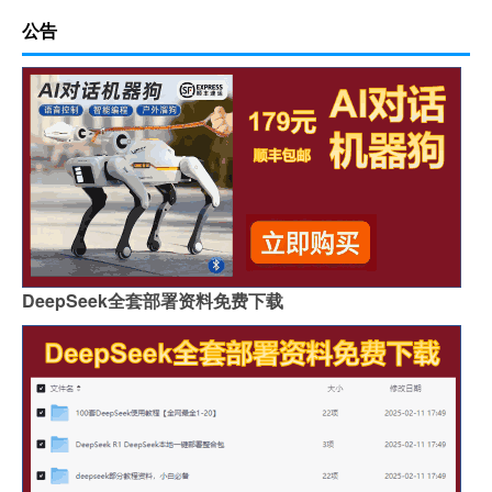
公告
DeepSeek全套部署资料免费下载