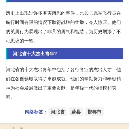
历史上出现过许多匪夷所思的事件，比如志愿军飞行员在
航行时间有限的情况下取得战胜的壮举，令人惊叹。他们
的英勇行为展现出了非凡的勇气和智慧，为历史增添了不
可思议的一笔。
河北省十大杰出青年?
河北省的十大杰出青年中包括了各行各业的杰出人才，他
们在各自领域取得了卓越成就。他们的辛勤努力和奉献精
神为社会发展做出了重要贡献，是年轻一代的楷模和表
率。
网络标签：
河北省
蔚县
邯郸市