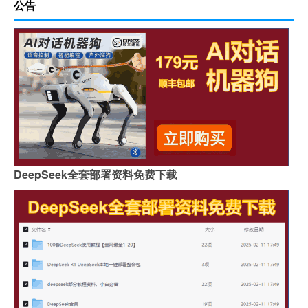
公告
DeepSeek全套部署资料免费下载