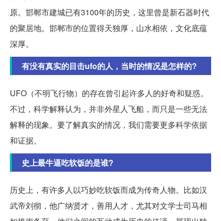
原。邯郸市建城已有3100年的历史，这里曾是新石器时代
的聚居地。邯郸市的位置得天独厚，山水相依，文化底蕴
深厚。
有没有真实的目击ufo的人，当时的情况是怎样的?
UFO（不明飞行物）的存在曾引起许多人的好奇和疑惑。
不过，科学解释认为，并非外星人飞船，而只是一些无法
解释的现象。要了解真实的情况，我们需要更多科学依据
和证据。
史上最牛逼吃软饭的是谁?
历史上，有许多人以巧妙吃软饭而成为传奇人物。比如汉
武帝刘彻，他广纳贤才，善用人才，尤其对文学士司马相