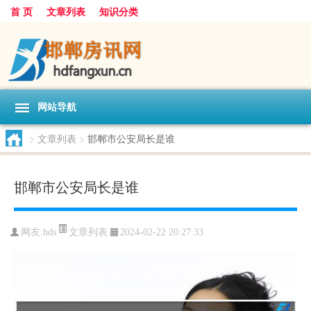
首 页
文章列表
知识分类
网站导航
>
文章列表
>
邯郸市公安局长是谁
邯郸市公安局长是谁
文章列表
网友:
hds
2024-02-22 20:27:33