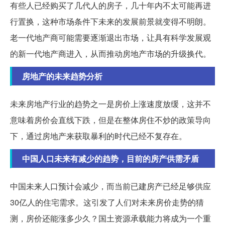
有些人已经购买了几代人的房子，几十年内不太可能再进
行置换，这种市场条件下未来的发展前景就变得不明朗。
老一代地产商可能需要逐渐退出市场，让具有科学发展观
的新一代地产商进入，从而推动房地产市场的升级换代。
房地产的未来趋势分析
未来房地产行业的趋势之一是房价上涨速度放缓，这并不
意味着房价会直线下跌，但是在整体房住不炒的政策导向
下，通过房地产来获取暴利的时代已经不复存在。
中国人口未来有减少的趋势，目前的房产供需矛盾
中国未来人口预计会减少，而当前已建房产已经足够供应
30亿人的住宅需求。这引发了人们对未来房价走势的猜
测，房价还能涨多少久？国土资源承载能力将成为一个重