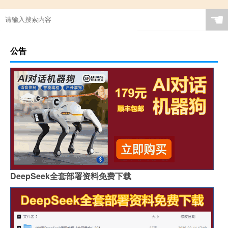
☚
公告
DeepSeek全套部署资料免费下载