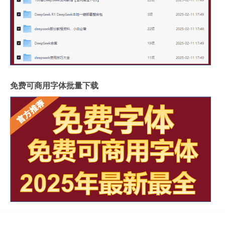
免费可商用字体批量下载