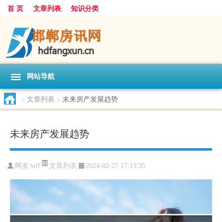
首 页
文章列表
知识分类
网站导航
>
文章列表
>
未来房产发展趋势
未来房产发展趋势
文章列表
网友:
wlf
2024-02-27 17:13:35