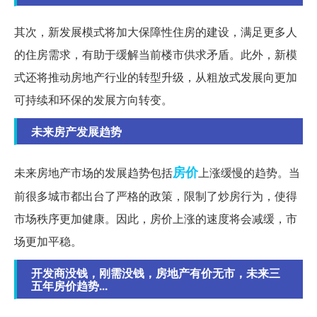
其次，新发展模式将加大保障性住房的建设，满足更多人
的住房需求，有助于缓解当前楼市供求矛盾。此外，新模
式还将推动房地产行业的转型升级，从粗放式发展向更加
可持续和环保的发展方向转变。
未来房产发展趋势
房价
未来房地产市场的发展趋势包括
上涨缓慢的趋势。当
前很多城市都出台了严格的政策，限制了炒房行为，使得
市场秩序更加健康。因此，房价上涨的速度将会减缓，市
场更加平稳。
开发商没钱，刚需没钱，房地产有价无市，未来三
五年房价趋势...