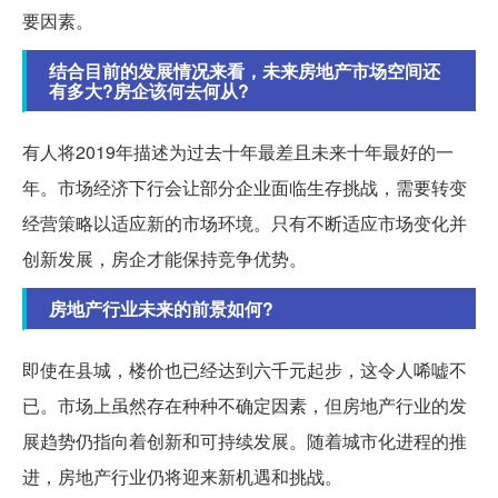
要因素。
结合目前的发展情况来看，未来房地产市场空间还
有多大?房企该何去何从?
有人将2019年描述为过去十年最差且未来十年最好的一
年。市场经济下行会让部分企业面临生存挑战，需要转变
经营策略以适应新的市场环境。只有不断适应市场变化并
创新发展，房企才能保持竞争优势。
房地产行业未来的前景如何?
即使在县城，楼价也已经达到六千元起步，这令人唏嘘不
已。市场上虽然存在种种不确定因素，但房地产行业的发
展趋势仍指向着创新和可持续发展。随着城市化进程的推
进，房地产行业仍将迎来新机遇和挑战。