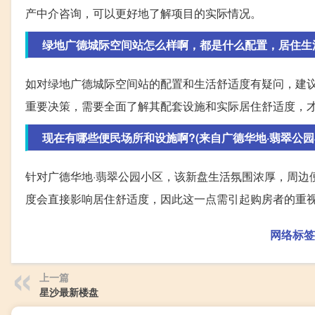
产中介咨询，可以更好地了解项目的实际情况。
绿地广德城际空间站怎么样啊，都是什么配置，居住生
如对绿地广德城际空间站的配置和生活舒适度有疑问，建
重要决策，需要全面了解其配套设施和实际居住舒适度，
现在有哪些便民场所和设施啊?(来自广德华地·翡翠公园
针对广德华地·翡翠公园小区，该新盘生活氛围浓厚，周边
度会直接影响居住舒适度，因此这一点需引起购房者的重
网络标签
上一篇
星沙最新楼盘