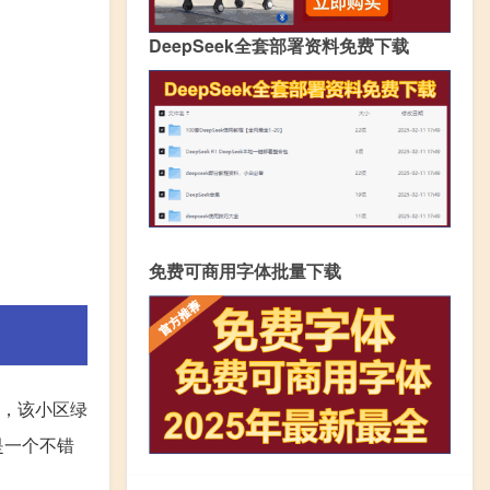
DeepSeek全套部署资料免费下载
免费可商用字体批量下载
，该小区绿
是一个不错