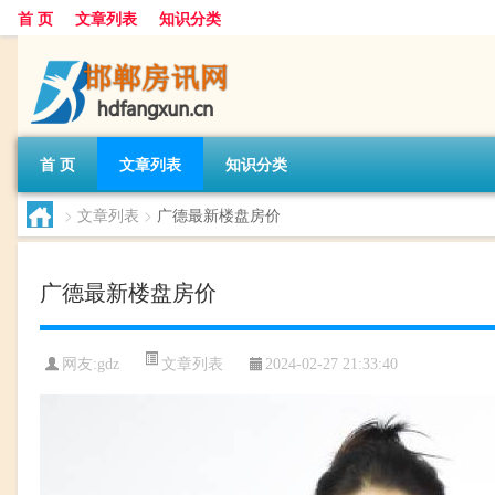
首 页
文章列表
知识分类
首 页
文章列表
知识分类
>
文章列表
>
广德最新楼盘房价
广德最新楼盘房价
文章列表
网友:
gdz
2024-02-27 21:33:40