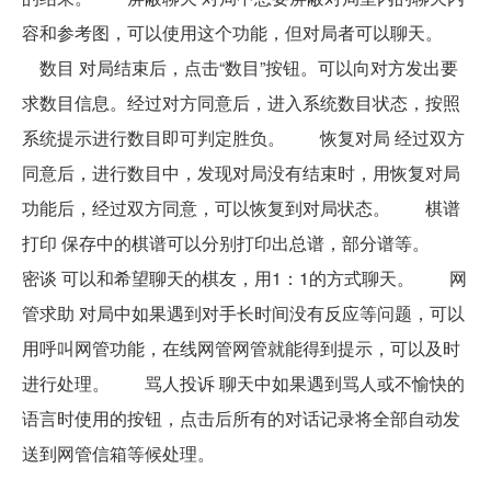
容和参考图，可以使用这个功能，但对局者可以聊天。
数目 对局结束后，点击“数目”按钮。可以向对方发出要
求数目信息。经过对方同意后，进入系统数目状态，按照
系统提示进行数目即可判定胜负。 恢复对局 经过双方
同意后，进行数目中，发现对局没有结束时，用恢复对局
功能后，经过双方同意，可以恢复到对局状态。 棋谱
打印 保存中的棋谱可以分别打印出总谱，部分谱等。
密谈 可以和希望聊天的棋友，用1：1的方式聊天。 网
管求助 对局中如果遇到对手长时间没有反应等问题，可以
用呼叫网管功能，在线网管网管就能得到提示，可以及时
进行处理。 骂人投诉 聊天中如果遇到骂人或不愉快的
语言时使用的按钮，点击后所有的对话记录将全部自动发
送到网管信箱等候处理。