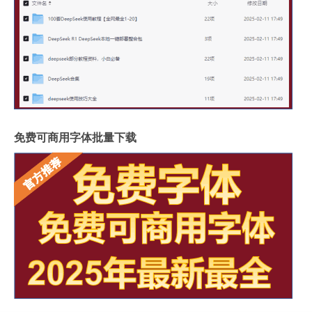
免费可商用字体批量下载