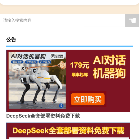
☚
公告
DeepSeek全套部署资料免费下载