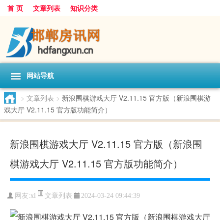
首 页
文章列表
知识分类
网站导航
>
文章列表
>
新浪围棋游戏大厅 V2.11.15 官方版（新浪围棋游
戏大厅 V2.11.15 官方版功能简介）
新浪围棋游戏大厅 V2.11.15 官方版（新浪围
棋游戏大厅 V2.11.15 官方版功能简介）
文章列表
网友:
xl
2024-03-24 09:44:39