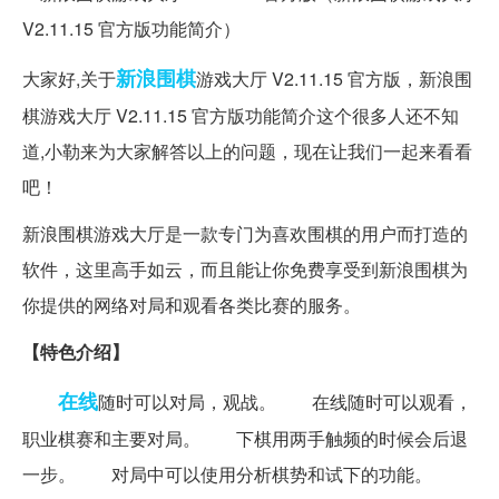
新浪
围棋
大家好,关于
游戏大厅 V2.11.15 官方版，新浪围
棋游戏大厅 V2.11.15 官方版功能简介这个很多人还不知
道,小勒来为大家解答以上的问题，现在让我们一起来看看
吧！
新浪围棋游戏大厅是一款专门为喜欢围棋的用户而打造的
软件，这里高手如云，而且能让你免费享受到新浪围棋为
你提供的网络对局和观看各类比赛的服务。
【特色介绍】
在线
随时可以对局，观战。 在线随时可以观看，
职业棋赛和主要对局。 下棋用两手触频的时候会后退
一步。 对局中可以使用分析棋势和试下的功能。