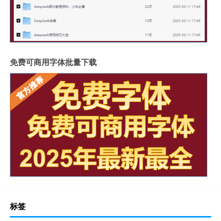
免费可商用字体批量下载
标签