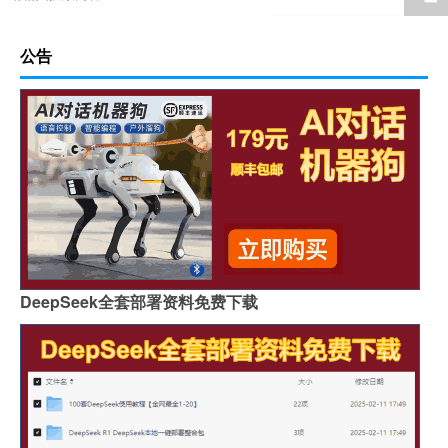
公告
DeepSeek全套部署资料免费下载