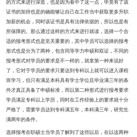
的方式来进行深造，也是因为看中了这一点，毕竟有了该
证书的加持也是的确能够让自己在工作当中获取更多升职
加薪的机会，同时该证书是具有法律依据的，所以也是有
所保障的。那么通过这样的方式来进行就读，选择一个合
适的报考形式也是至关重要的，其中学员可以选择的报考
形式也是分为了两种，包含同等学力申硕和双证，不同的
报考形式对学员的要求是不一样的，就拿第一种来说好
了，它对于学员的要求只要达到专科以上就可以进入课程
班学习，但只有满足本科具有学士学位且毕业满三年的条
件才真正具备了申硕标准，而以第二种形式进行报考要求
学员满足专科以上学历，同时在工作经验上的要求就十分
严格了，需要学员达到专科满五年，本科满三年，研究生
满两年的条件。
选择报考在职硕士当学员了解到了这些以后，在以这两种