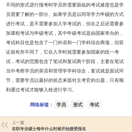
不同的形式进行报考时学员所需要面临的考试难度也是学
员需要了解的一部分。如果学员是以同等学力申硕的方式
进行考试，是不需要参加入学考试的，但在之后还需要参
加课程考试与申硕考试，其中申硕考试是由国家举办的，
考试科目也是包含了一门外语和一门学科综合两项，但双
证就有所不同了，它在入学时就需要参加国家的统一考
试，考试的范围包含了笔试和复试两个阶段，主要在笔试
当中考察学员的英语和管理学学科综合，复试就是面试环
节，需要学员以最好的状态来面对主考官的出题，只有顺
利通过考试才能够入校进行学习。
网络标签：
学员
形式
考试
上一篇
在职专业硕士每年什么时候开始接受报名