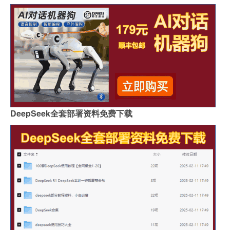
DeepSeek全套部署资料免费下载