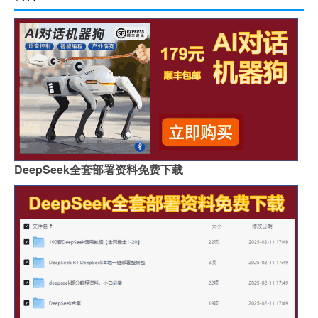
DeepSeek全套部署资料免费下载