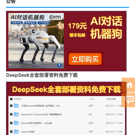
公告
DeepSeek全套部署资料免费下载