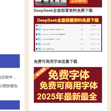
DeepSeek全套部署资料免费下载
免费可商用字体批量下载
的过程中，
以增加馒头