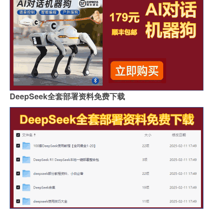
DeepSeek全套部署资料免费下载