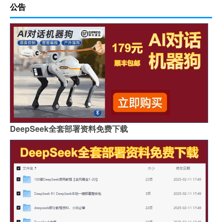
公告
DeepSeek全套部署资料免费下载