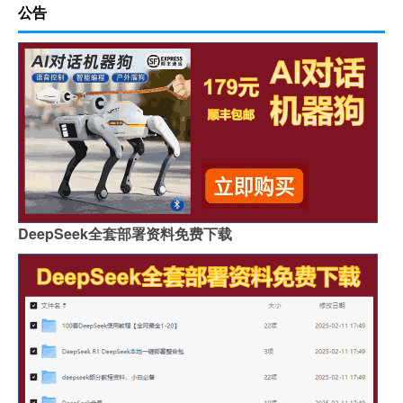
公告
DeepSeek全套部署资料免费下载