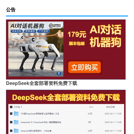
公告
DeepSeek全套部署资料免费下载