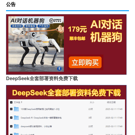
公告
DeepSeek全套部署资料免费下载