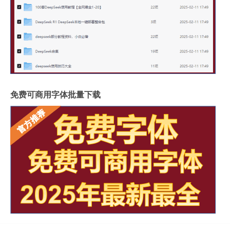
免费可商用字体批量下载