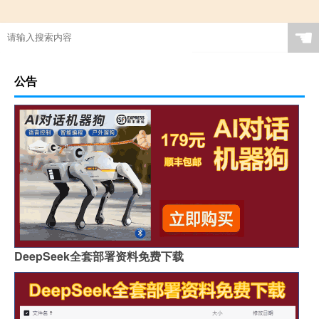
☚
公告
DeepSeek全套部署资料免费下载