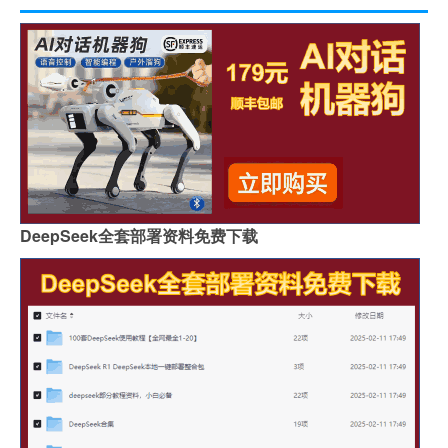
DeepSeek全套部署资料免费下载