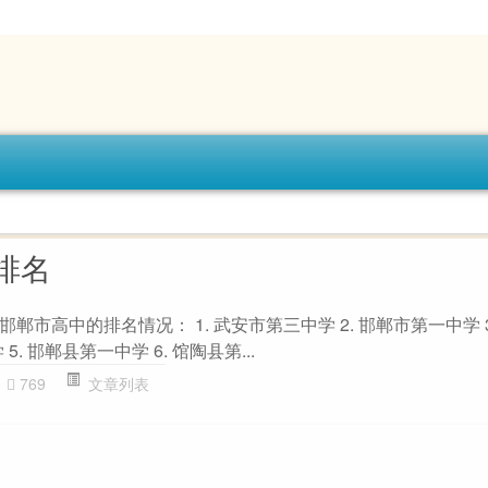
排名
市高中的排名情况： 1. 武安市第三中学 2. 邯郸市第一中学 3
5. 邯郸县第一中学 6. 馆陶县第...
769
文章列表