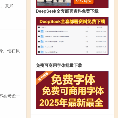
区、复兴
DeepSeek全套部署资料免费下载
东峰。他在执
免费可商用字体批量下载
不妨考虑一