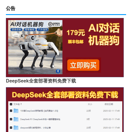
公告
DeepSeek全套部署资料免费下载