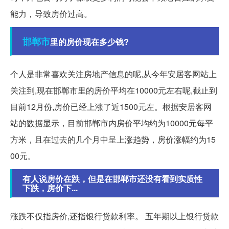
能力，导致房价过高。
邯郸市
里的房价现在多少钱?
个人是非常喜欢关注房地产信息的呢,从今年安居客网站上
关注到,现在邯郸市里的房价平均在10000元左右呢,截止到
目前12月份,房价已经上涨了近1500元左。根据安居客网
站的数据显示，目前邯郸市内房价平均约为10000元每平
方米，且在过去的几个月中呈上涨趋势，房价涨幅约为15
00元。
有人说房价在跌，但是在邯郸市还没有看到实质性
下跌，房价下...
涨跌不仅指房价,还指银行贷款利率。 五年期以上银行贷款