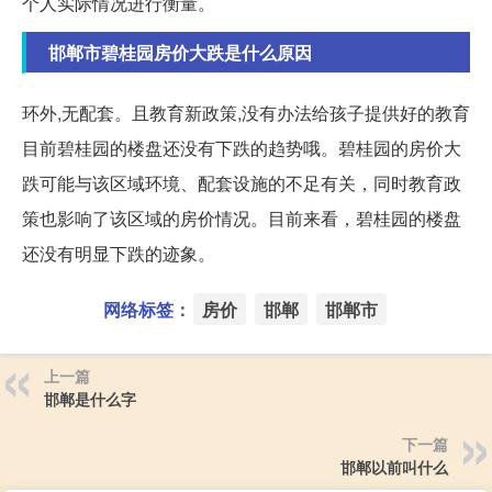
个人实际情况进行衡量。
邯郸市碧桂园房价大跌是什么原因
环外,无配套。且教育新政策,没有办法给孩子提供好的教育
目前碧桂园的楼盘还没有下跌的趋势哦。碧桂园的房价大
跌可能与该区域环境、配套设施的不足有关，同时教育政
策也影响了该区域的房价情况。目前来看，碧桂园的楼盘
还没有明显下跌的迹象。
网络标签：
房价
邯郸
邯郸市
上一篇
邯郸是什么字
下一篇
邯郸以前叫什么