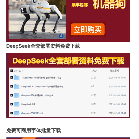
DeepSeek全套部署资料免费下载
免费可商用字体批量下载