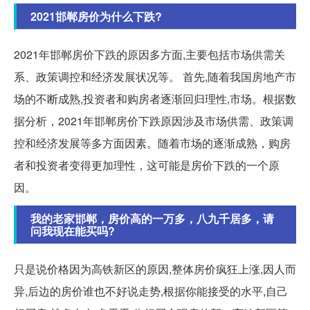
2021邯郸房价为什么下跌?
2021年邯郸房价下跌的原因多方面,主要包括市场供需关
系、政策调控和经济发展状况等。 首先,随着我国房地产市
场的不断成熟,投资者和购房者逐渐回归理性,市场。根据数
据分析，2021年邯郸房价下跌原因涉及市场供需、政策调
控和经济发展等多方面因素。随着市场的逐渐成熟，购房
者和投资者变得更加理性，这可能是房价下跌的一个原
因。
我的老家邯郸，房价高的一万多，八九千居多，请
问我现在能买吗?
只是说价格因为高铁新区的原因,整体房价疯狂上涨,因人而
异,后边的房价谁也不好说走势,根据你能接受的水平,自己