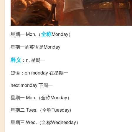
全称
星期一 Mon.（
Monday）
星期一的英语是Monday
释义
：n. 星期一
短语：on mo
nday 在星期一
next mo
nday 下周一
星期一 Mon.（全称Monday）
星期二 Tues.（全称Tuesday)
星期三 Wed.（全称Wednesday）