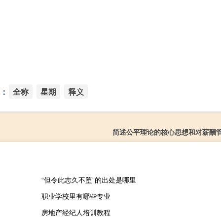
：
全称
星期
释义
简述公平理论的核心思想和对薪酬
“但令此志久不堕”的出处是哪里
职业学校里有哪些专业
房地产经纪人培训教程