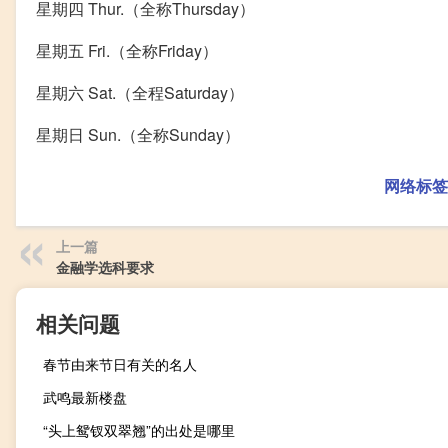
星期四 Thur.（全称Thursday）
星期五 Fri.（全称Friday）
星期六 Sat.（全程Saturday）
星期日 Sun.（全称Sunday）
网络标签
上一篇
金融学选科要求
相关问题
春节由来节日有关的名人
武鸣最新楼盘
“头上鸳钗双翠翘”的出处是哪里