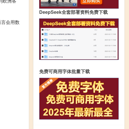
到欧洲各
DeepSeek全套部署资料免费下载
语言会用数
免费可商用字体批量下载