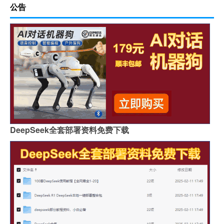
公告
DeepSeek全套部署资料免费下载