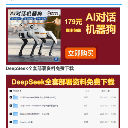
DeepSeek全套部署资料免费下载