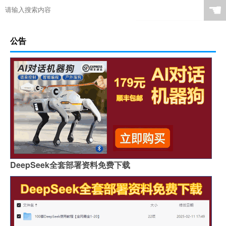
☚
公告
DeepSeek全套部署资料免费下载