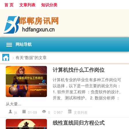
首 页
文章列表
知识分类
网站导航
>
有关“数据”的文章
计算机找什么工作岗位
计算机专业的毕业生有多种工作岗位可
以选择，以下是一些主要的就业方向：
1. 软件开发工程师 ：负责软件的设计、
开发、测试和维护。 2. 数据分析师 ：
从大量...
js
01-09
0
967
文章列表
线性直线回归方程公式