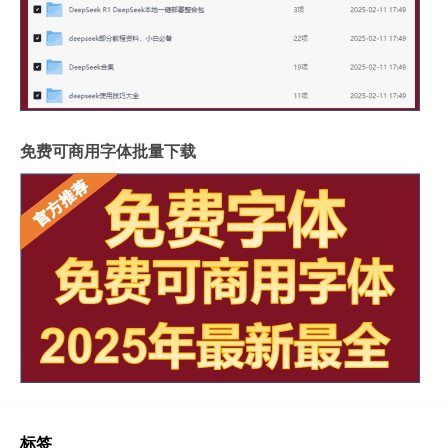
免费可商用字体批量下载
标签