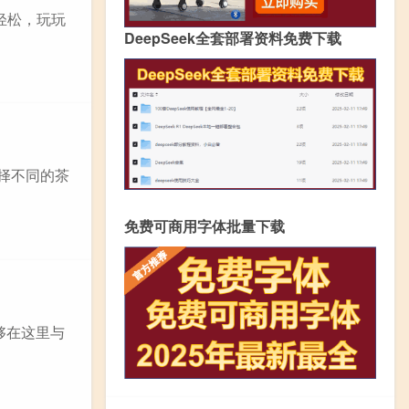
轻松，玩玩
DeepSeek全套部署资料免费下载
择不同的茶
免费可商用字体批量下载
够在这里与